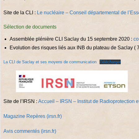
Site de la CLI :
Le nucléaire – Conseil départemental de l’Es
Sélection de documents
Assemblée plénière CLI Saclay du 15 septembre 2020 :
co
Evolution des risques liés aux INB du plateau de Saclay ( 7
La CLI de Saclay et ses moyens de communication
Télécharger
Site de l’IRSN :
Accueil – IRSN – Institut de Radioprotection 
Magazine Repères (irsn.fr)
Avis commentés (irsn.fr)