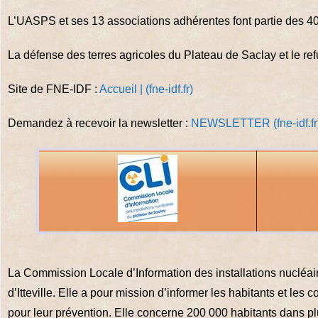
L’UASPS et ses 13 associations adhérentes font partie des 4
La défense des terres agricoles du Plateau de Saclay et le ref
Site de FNE-IDF :
Accueil | (fne-idf.fr)
Demandez à recevoir la newsletter :
NEWSLETTER (fne-idf.fr
La Commission Locale d’Information des installations nucléa
d’Itteville. Elle a pour mission d’informer les habitants et les
pour leur prévention. Elle concerne 200 000 habitants dans