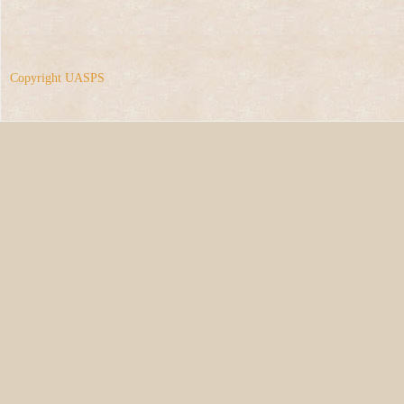
Copyright UASPS