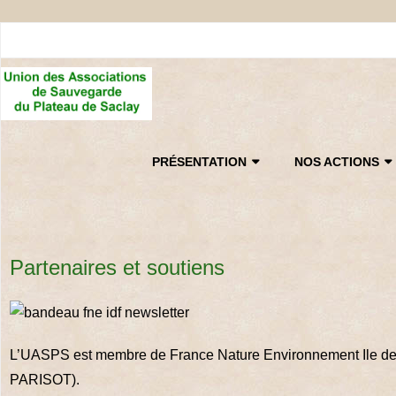
PRÉSENTATION
NOS ACTIONS
Partenaires et soutiens
L’UASPS est membre de France Nature Environnement Ile de Fra
PARISOT).